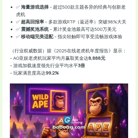
✅
海量游戏选择
– 超过500款主题各异的经典与创新老
虎机
✅
超高回报率
– 多款游戏RTP（返还率）突破98%大关
✅
震撼奖池系统
– 累计奖金池最高可达500万美元
✅
移动端完美适配
– 指尖轻触即可享受流畅游戏体验
（行业权威数据）据《2025在线老虎机年度报告》显示：
– AG亚娱老虎机玩家平均月赢取奖金达
8,888元
– 游戏加载速度领先行业平均水平
3倍
– 玩家满意度高达
99.2%