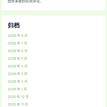
您尚未收到任何评论。
归档
2026 年 8 月
2026 年 7 月
2026 年 6 月
2026 年 5 月
2026 年 4 月
2026 年 3 月
2026 年 2 月
2026 年 1 月
2025 年 12 月
2025 年 11 月