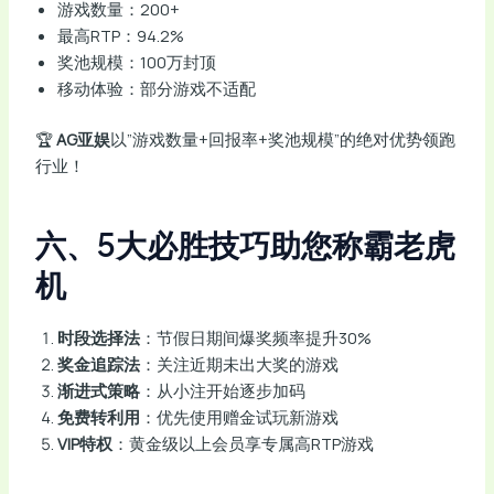
游戏数量：200+
最高RTP：94.2%
奖池规模：100万封顶
移动体验：部分游戏不适配
🏆
AG亚娱
以”游戏数量+回报率+奖池规模”的绝对优势领跑
行业！
六、5大必胜技巧助您称霸老虎
机
时段选择法
：节假日期间爆奖频率提升30%
奖金追踪法
：关注近期未出大奖的游戏
渐进式策略
：从小注开始逐步加码
免费转利用
：优先使用赠金试玩新游戏
VIP特权
：黄金级以上会员享专属高RTP游戏