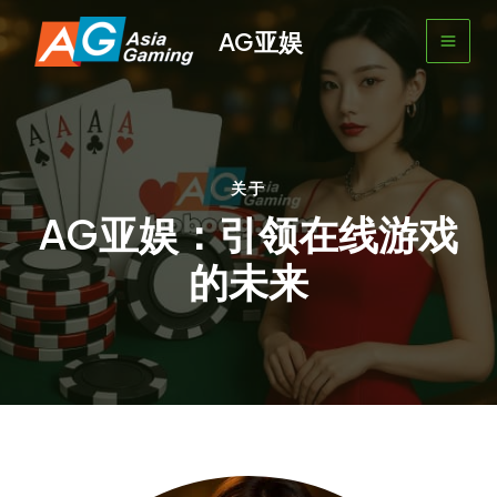
跳
MAI
AG亚娱
至
MEN
内
容
关于
AG亚娱：引领在线游戏
的未来