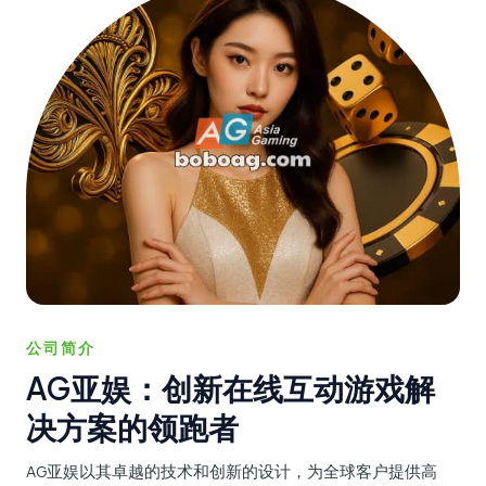
公司简介
AG亚娱：创新在线互动游戏解
决方案的领跑者
AG亚娱以其卓越的技术和创新的设计，为全球客户提供高