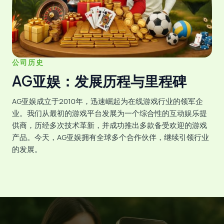
公司历史
AG亚娱：发展历程与里程碑
AG亚娱成立于2010年，迅速崛起为在线游戏行业的领军企
业。我们从最初的游戏平台发展为一个综合性的互动娱乐提
供商，历经多次技术革新，并成功推出多款备受欢迎的游戏
产品。今天，AG亚娱拥有全球多个合作伙伴，继续引领行业
的发展。