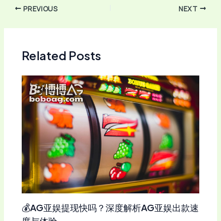
PREVIOUS
NEXT
Related Posts
💰AG亚娱提现快吗？深度解析AG亚娱出款速
度与体验