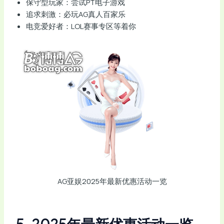
保守型玩家：尝试PT电子游戏
追求刺激：必玩AG真人百家乐
电竞爱好者：LOL赛事专区等着你
AG亚娱2025年最新优惠活动一览
5. 2025年最新优惠活动一览