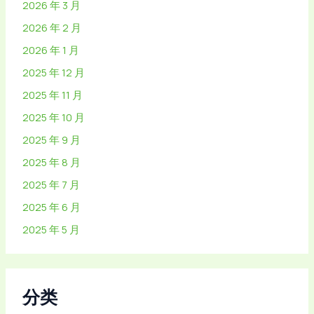
2026 年 3 月
2026 年 2 月
2026 年 1 月
2025 年 12 月
2025 年 11 月
2025 年 10 月
2025 年 9 月
2025 年 8 月
2025 年 7 月
2025 年 6 月
2025 年 5 月
分类