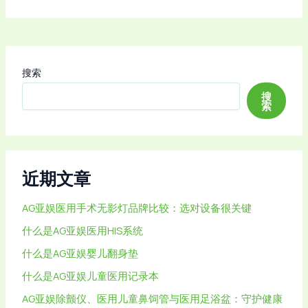
搜索
搜
索
近期文章
AG亚娱医用手术无影灯品牌比较：选对设备很关键
什么是AG亚娱医用HIS系统
什么是AG亚娱婴儿翻身垫
什么是AG亚娱儿童医用记录本
AG亚娱除颤仪、医用儿童鼻饲管与医用足浴盆：守护健康