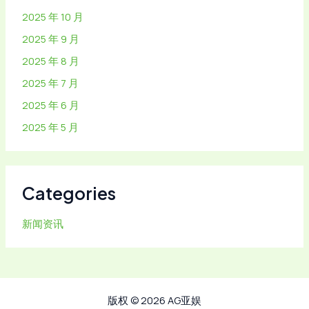
2025 年 10 月
2025 年 9 月
2025 年 8 月
2025 年 7 月
2025 年 6 月
2025 年 5 月
Categories
新闻资讯
版权 © 2026 AG亚娱