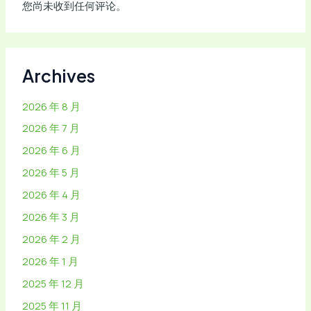
您尚未收到任何评论。
Archives
2026 年 8 月
2026 年 7 月
2026 年 6 月
2026 年 5 月
2026 年 4 月
2026 年 3 月
2026 年 2 月
2026 年 1 月
2025 年 12 月
2025 年 11 月