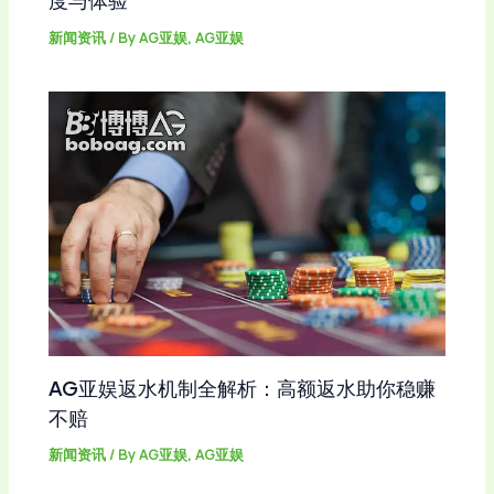
新闻资讯
/ By
AG亚娱, AG亚娱
AG亚娱返水机制全解析：高额返水助你稳赚
不赔
新闻资讯
/ By
AG亚娱, AG亚娱