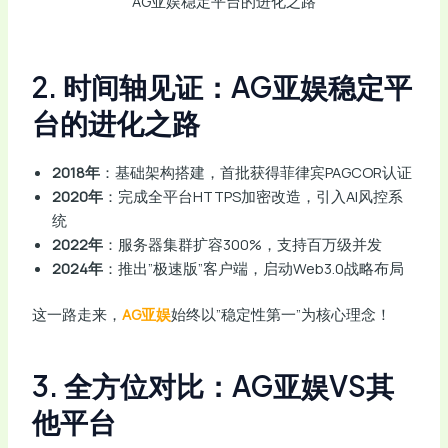
AG亚娱稳定平台的进化之路
2. 时间轴见证：AG亚娱稳定平
台的进化之路
2018年
：基础架构搭建，首批获得菲律宾PAGCOR认证
2020年
：完成全平台HTTPS加密改造，引入AI风控系
统
2022年
：服务器集群扩容300%，支持百万级并发
2024年
：推出”极速版”客户端，启动Web3.0战略布局
这一路走来，
AG亚娱
始终以”稳定性第一”为核心理念！
3. 全方位对比：AG亚娱VS其
他平台