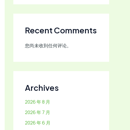
Recent Comments
您尚未收到任何评论。
Archives
2026 年 8 月
2026 年 7 月
2026 年 6 月