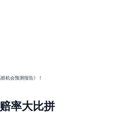
高赔机会预测报告》！
品赔率大比拼