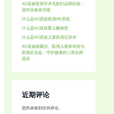
AG亚娱医用手术无影灯品牌比较：
选对设备很关键
什么是AG亚娱医用HIS系统
什么是AG亚娱婴儿翻身垫
什么是AG亚娱儿童医用记录本
AG亚娱除颤仪、医用儿童鼻饲管与
医用足浴盆：守护健康的三类实用
器具
近期评论
您尚未收到任何评论。