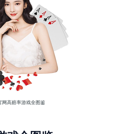
官网高赔率游戏全图鉴