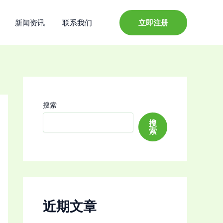
新闻资讯
联系我们
立即注册
搜索
搜
索
近期文章