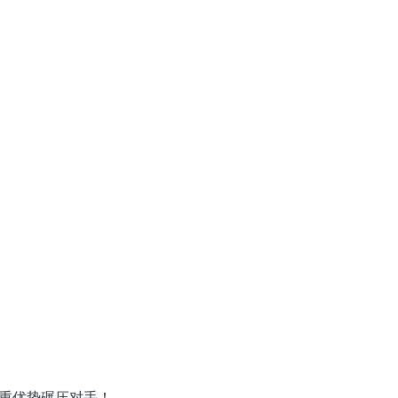
的三重优势碾压对手！