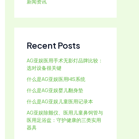
新闻资讯
Recent Posts
AG亚娱医用手术无影灯品牌比较：
选对设备很关键
什么是AG亚娱医用HIS系统
什么是AG亚娱婴儿翻身垫
什么是AG亚娱儿童医用记录本
AG亚娱除颤仪、医用儿童鼻饲管与
医用足浴盆：守护健康的三类实用
器具