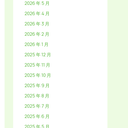
2026 年 5 月
2026 年 4 月
2026 年 3 月
2026 年 2 月
2026 年 1 月
2025 年 12 月
2025 年 11 月
2025 年 10 月
2025 年 9 月
2025 年 8 月
2025 年 7 月
2025 年 6 月
2025 年 5 月