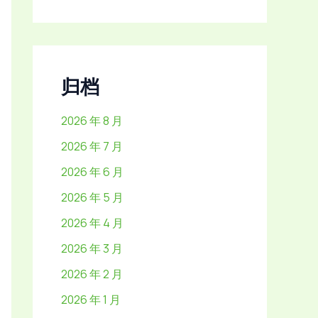
归档
2026 年 8 月
2026 年 7 月
2026 年 6 月
2026 年 5 月
2026 年 4 月
2026 年 3 月
2026 年 2 月
2026 年 1 月