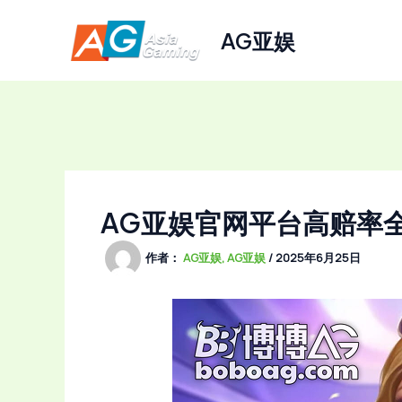
跳
至
AG亚娱
内
容
AG亚娱官网平台高赔率
作者：
AG亚娱, AG亚娱
/
2025年6月25日