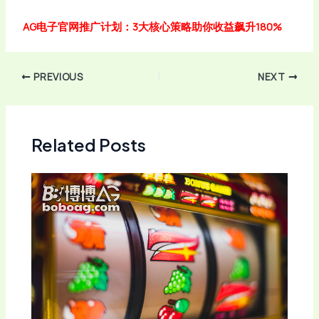
AG电子官网推广计划：3大核心策略助你收益飙升180%
PREVIOUS
NEXT
Related Posts