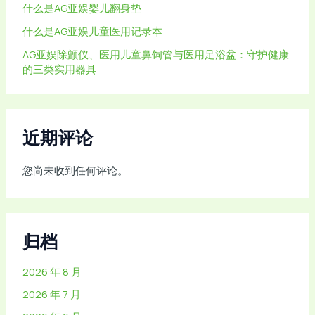
什么是AG亚娱婴儿翻身垫
什么是AG亚娱儿童医用记录本
AG亚娱除颤仪、医用儿童鼻饲管与医用足浴盆：守护健康
的三类实用器具
近期评论
您尚未收到任何评论。
归档
2026 年 8 月
2026 年 7 月