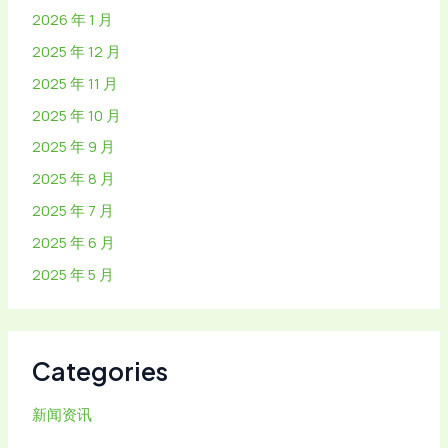
2026 年 1 月
2025 年 12 月
2025 年 11 月
2025 年 10 月
2025 年 9 月
2025 年 8 月
2025 年 7 月
2025 年 6 月
2025 年 5 月
Categories
新闻资讯