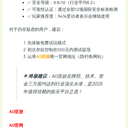
✅ 安全等级：9.8/10（行业平均8.2）
✅ 可靠性认证：通过全部12项国际安全标准检测
✅ 玩家推荐度：94%受访者表示会继续使用
对于仍存疑虑的用户，建议：
先体验免费试玩模式
初次存款控制在500元内测试提现
认准
AG亚娱
唯一官网地址（防钓鱼网站）
🌟
终极建议
：AG亚娱在牌照、技术、资
金三方面均达到行业顶尖水准，是2025
年值得信赖的娱乐平台之选！
AG亚游
AG官网