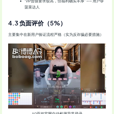
“VIP晋级要求较高，但福利确实丰厚” —— 用户@
菠菜达人
4.3 负面评价（5%）
主要集中在新用户验证流程严格（实为反诈骗必要措施）
AG亚娱官网自动检测异常登录