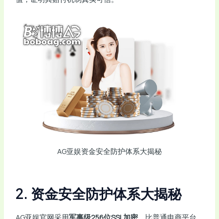
AG亚娱资金安全防护体系大揭秘
2. 资金安全防护体系大揭秘
AG亚娱官网采用
军事级256位SSL加密
，比普通电商平台