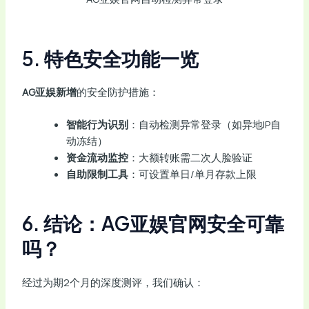
5. 特色安全功能一览
AG亚娱新增
的安全防护措施：
智能行为识别
：自动检测异常登录（如异地IP自
动冻结）
资金流动监控
：大额转账需二次人脸验证
自助限制工具
：可设置单日/单月存款上限
6. 结论：AG亚娱官网安全可靠
吗？
经过为期2个月的深度测评，我们确认：