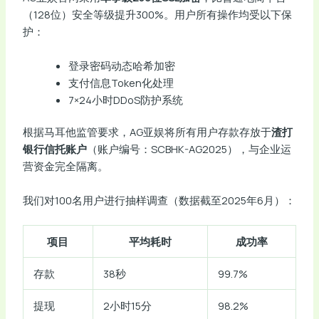
（128位）安全等级提升300%。用户所有操作均受以下保
护：
登录密码动态哈希加密
支付信息Token化处理
7×24小时DDoS防护系统
根据马耳他监管要求，AG亚娱将所有用户存款存放于
渣打
银行信托账户
（账户编号：SCBHK-AG2025），与企业运
营资金完全隔离。
我们对100名用户进行抽样调查（数据截至2025年6月）：
项目
平均耗时
成功率
存款
38秒
99.7%
提现
2小时15分
98.2%